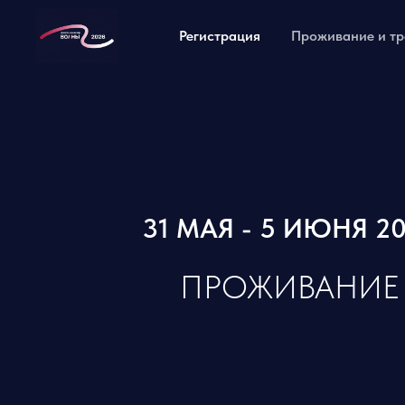
Регистрация
Проживание и т
31 МАЯ - 5 ИЮНЯ 2
ПРОЖИВАНИЕ