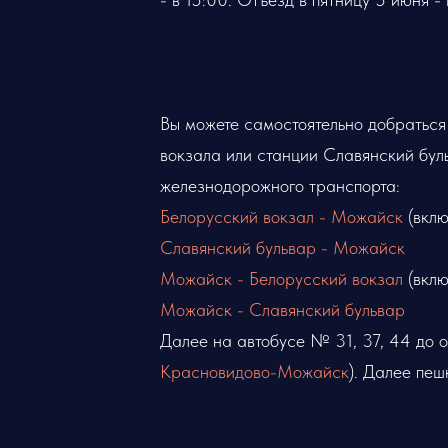
Вы можете самостоятельно добраться
вокзала или станции Славянский бул
железнодорожного транспорта:
Белорусский вокзал - Можайск
(вкл
Славянский бульвар - Можайск
Можайск - Белорусский вокзал
(вкл
Можайск - Славянский бульвар
Далее на автобусе № 31, 37, 44 до 
Красновидово-Можайск
). Далее пе